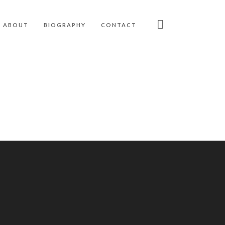
ABOUT
BIOGRAPHY
CONTACT