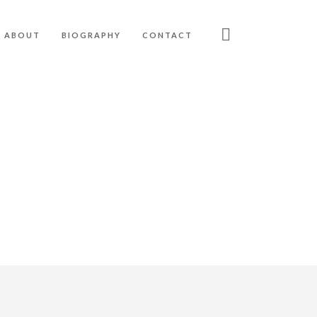
ABOUT
BIOGRAPHY
CONTACT