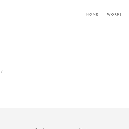
HOME
WORKS
 /